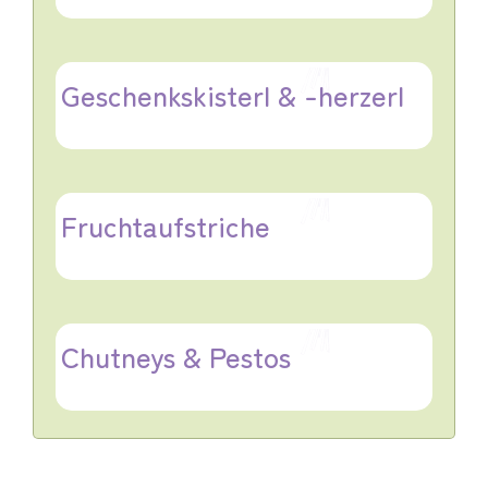
Geschenkskisterl & -herzerl
Fruchtaufstriche
Chutneys & Pestos