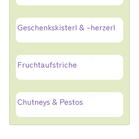
Geschenkskisterl & -herzerl
Fruchtaufstriche
Chutneys & Pestos