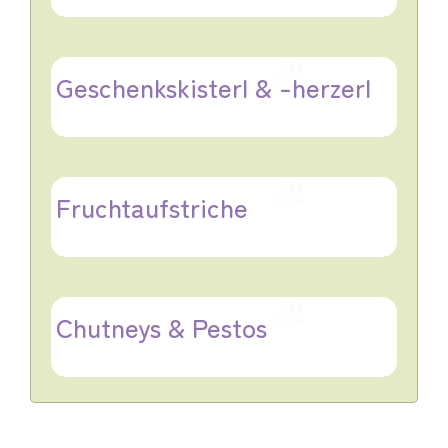
Geschenkskisterl & -herzerl
Fruchtaufstriche
Chutneys & Pestos