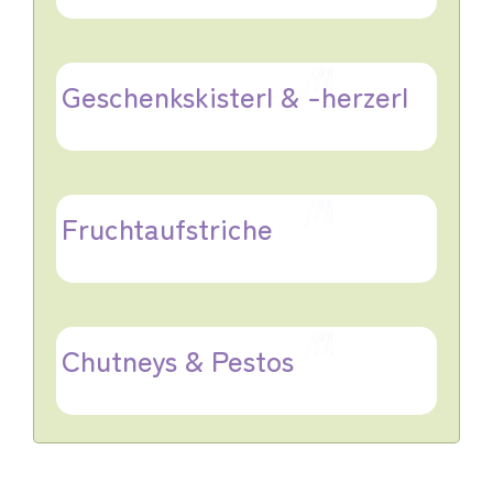
Geschenkskisterl & -herzerl
Fruchtaufstriche
Chutneys & Pestos